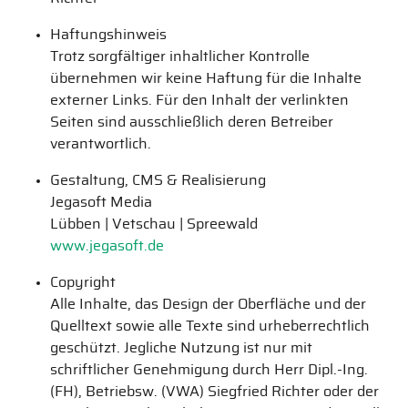
Haftungshinweis
Trotz sorgfältiger inhaltlicher Kontrolle
übernehmen wir keine Haftung für die Inhalte
externer Links. Für den Inhalt der verlinkten
Seiten sind ausschließlich deren Betreiber
verantwortlich.
Gestaltung, CMS & Realisierung
Jegasoft Media
Lübben | Vetschau | Spreewald
www.jegasoft.de
Copyright
Alle Inhalte, das Design der Oberfläche und der
Quelltext sowie alle Texte sind urheberrechtlich
geschützt. Jegliche Nutzung ist nur mit
schriftlicher Genehmigung durch Herr Dipl.-Ing.
(FH), Betriebsw. (VWA) Siegfried Richter oder der