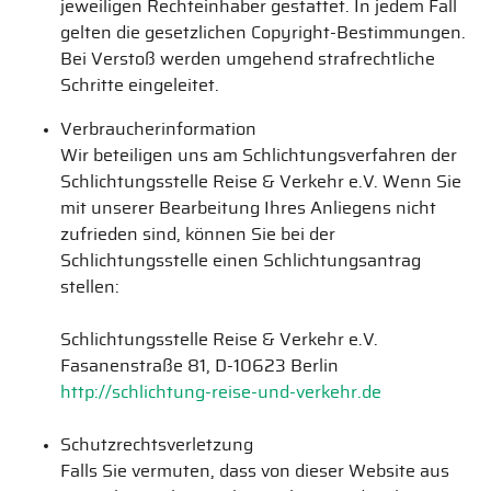
jeweiligen Rechteinhaber gestattet. In jedem Fall
gelten die gesetzlichen Copyright-Bestimmungen.
Bei Verstoß werden umgehend strafrechtliche
Schritte eingeleitet.
Verbraucherinformation
Wir beteiligen uns am Schlichtungsverfahren der
Schlichtungsstelle Reise & Verkehr e.V. Wenn Sie
mit unserer Bearbeitung Ihres Anliegens nicht
zufrieden sind, können Sie bei der
Schlichtungsstelle einen Schlichtungsantrag
stellen:
Schlichtungsstelle Reise & Verkehr e.V.
Fasanenstraße 81, D-10623 Berlin
http://schlichtung-reise-und-verkehr.de
Schutzrechtsverletzung
Falls Sie vermuten, dass von dieser Website aus