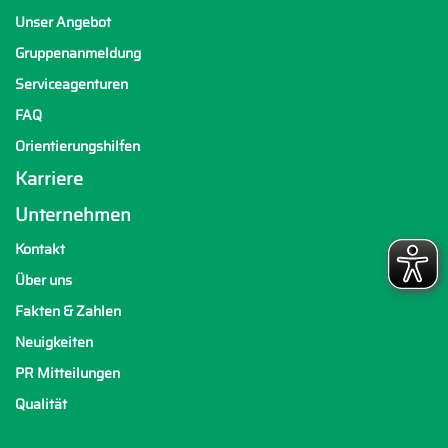
Unser Angebot
Gruppenanmeldung
Serviceagenturen
FAQ
Orientierungshilfen
Karriere
Unternehmen
Kontakt
Über uns
Fakten & Zahlen
Neuigkeiten
PR Mitteilungen
Qualität