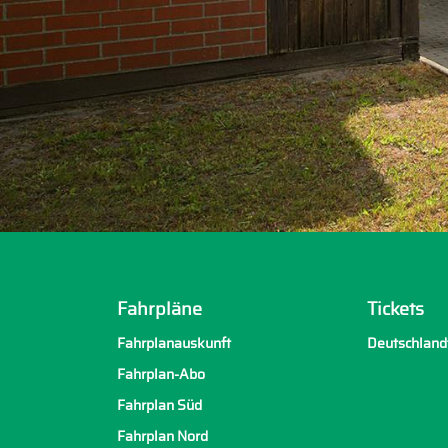
Fahrpläne
Tickets
Fahrplanauskunft
Deutschland
Fahrplan-Abo
Fahrplan Süd
Fahrplan Nord