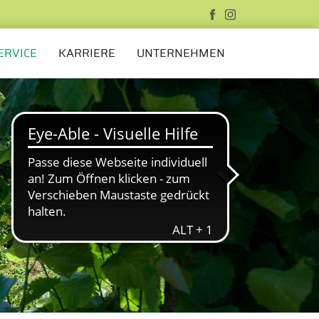
ERVICE
KARRIERE
UNTERNEHMEN