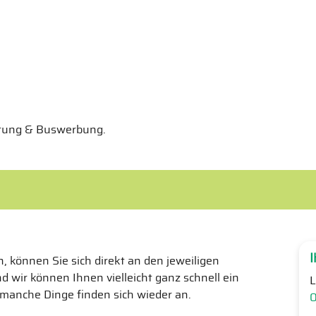
ietung & Buswerbung.
I
 können Sie sich direkt an den jeweiligen
 wir können Ihnen vielleicht ganz schnell ein
L
 manche Dinge finden sich wieder an.