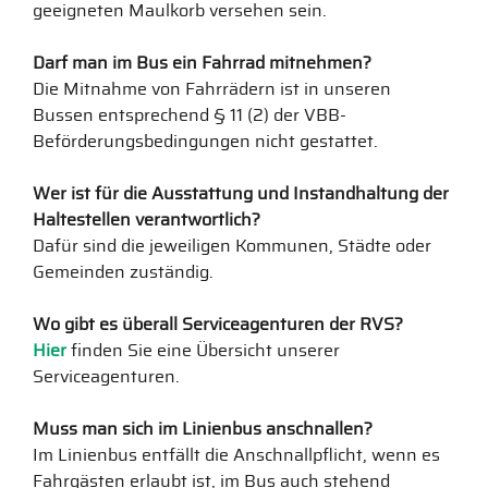
geeigneten Maulkorb versehen sein.
Darf man im Bus ein Fahrrad mitnehmen?
Die Mitnahme von Fahrrädern ist in unseren
Bussen entsprechend § 11 (2) der VBB-
Beförderungsbedingungen nicht gestattet.
Wer ist für die Ausstattung und Instandhaltung der
Haltestellen verantwortlich?
Dafür sind die jeweiligen Kommunen, Städte oder
Gemeinden zuständig.
Wo gibt es überall Serviceagenturen der RVS?
Hier
finden Sie eine Übersicht unserer
Serviceagenturen.
Muss man sich im Linienbus anschnallen?
Im Linienbus entfällt die Anschnallpflicht, wenn es
Fahrgästen erlaubt ist, im Bus auch stehend