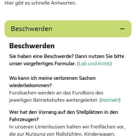
Hier gibt es schnelle Antworten.
Beschwerden
Beschwerden
Sie haben eine Beschwerde? Dann nutzen Sie bitte
unser vorgefertiges Formular.
(
Lob und Kritik
)
Wo kann ich meine verlorenen Sachen
wiederbekommen?
Fundsachen werden an das Fundbüro des
jeweiligen Betriebshofes weitergeleitet. (
Kontakt
)
Wer hat den Vorrang auf den Stellplätzen in den
Fahrzeugen?
In unseren Linienbussen halten wir Freiflächen vor,
die zur Nutzung von Rollstühlen, Kinderwagen,