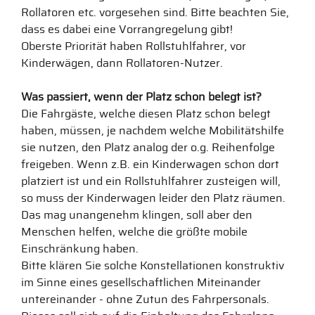
Rollatoren etc. vorgesehen sind. Bitte beachten Sie,
dass es dabei eine Vorrangregelung gibt!
Oberste Priorität haben Rollstuhlfahrer, vor
Kinderwägen, dann Rollatoren-Nutzer.
Was passiert, wenn der Platz schon belegt ist?
Die Fahrgäste, welche diesen Platz schon belegt
haben, müssen, je nachdem welche Mobilitätshilfe
sie nutzen, den Platz analog der o.g. Reihenfolge
freigeben. Wenn z.B. ein Kinderwagen schon dort
platziert ist und ein Rollstuhlfahrer zusteigen will,
so muss der Kinderwagen leider den Platz räumen.
Das mag unangenehm klingen, soll aber den
Menschen helfen, welche die größte mobile
Einschränkung haben.
Bitte klären Sie solche Konstellationen konstruktiv
im Sinne eines gesellschaftlichen Miteinander
untereinander - ohne Zutun des Fahrpersonals.