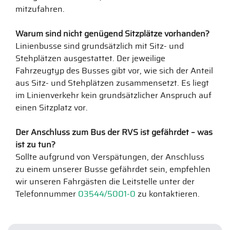
mitzufahren.
Warum sind nicht genügend Sitzplätze vorhanden?
Linienbusse sind grundsätzlich mit Sitz- und
Stehplätzen ausgestattet. Der jeweilige
Fahrzeugtyp des Busses gibt vor, wie sich der Anteil
aus Sitz- und Stehplätzen zusammensetzt. Es liegt
im Linienverkehr kein grundsätzlicher Anspruch auf
einen Sitzplatz vor.
Der Anschluss zum Bus der RVS ist gefährdet – was
ist zu tun?
Sollte aufgrund von Verspätungen, der Anschluss
zu einem unserer Busse gefährdet sein, empfehlen
wir unseren Fahrgästen die Leitstelle unter der
Telefonnummer
03544/5001-0
zu kontaktieren.