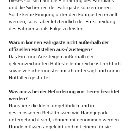
Dieses soll sich auf die Einhaltung des Fahrplans
und die Sicherheit der Fahrgäste konzentrieren.
Sollte keine Einigung unter den Fahrgästen erzielt
werden, so ist aber letztendlich der Entscheidung
des Fahrpersonals Folge zu leisten.
Warum können Fahrgäste nicht außerhalb der
offiziellen Haltstellen aus-/ zusteigen?
Das Ein- und Aussteigen außerhalb der
gekennzeichneten Haltestellenbereiche ist rechtlich
sowie versicherungstechnisch untersagt und nur in
Notfällen gestattet.
Was muss bei der Beförderung von Tieren beachtet
werden?
Haustiere die klein, ungefährlich und in
geschlossenen Behältnissen wie Handgepäck
untergebracht sind, können mitgenommen werden.
Hunde müssen angeleint und mit einem für sie