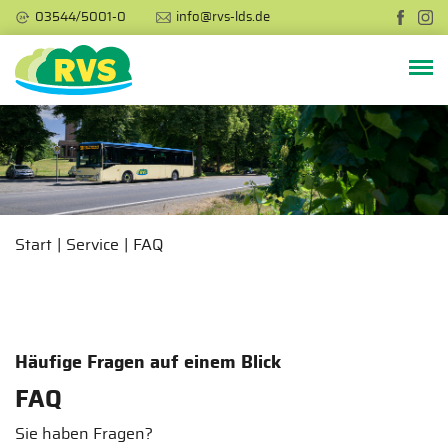
03544/5001-0
info@rvs-lds.de
Start
Service
FAQ
Häufige Fragen auf einem Blick
FAQ
Sie haben Fragen?