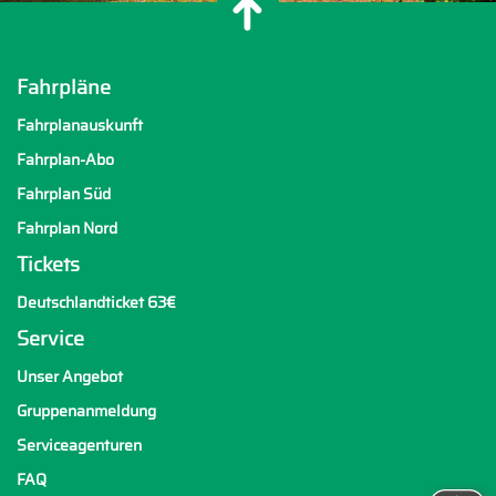
Fahrpläne
Fahrplanauskunft
Fahrplan-Abo
Fahrplan Süd
Fahrplan Nord
Tickets
Deutschlandticket 63€
Service
Unser Angebot
Gruppenanmeldung
Serviceagenturen
FAQ