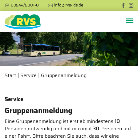
03544/5001-0
info@rvs-lds.de
Start
Service
Gruppenanmeldung
Service
Gruppenanmeldung
Eine Gruppenanmeldung ist erst ab mindestens
10
Personen notwendig und mit maximal
30
Personen auf
einer Fahrt. Bitte beachten Sie auch, dass wir eine