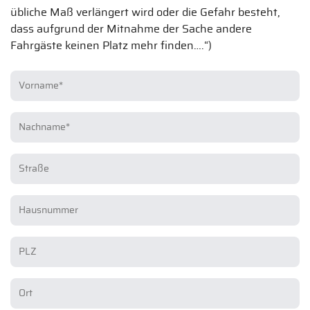
übliche Maß verlängert wird oder die Gefahr besteht,
dass aufgrund der Mitnahme der Sache andere
Fahrgäste keinen Platz mehr finden….“)