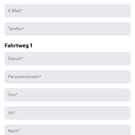
Fahrtweg 1