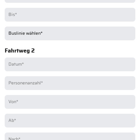
Fahrtweg 2