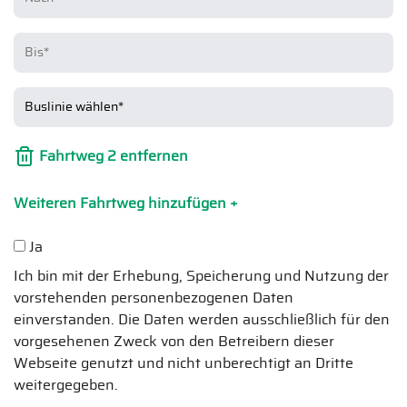
Fahrtweg 2 entfernen
Weiteren Fahrtweg hinzufügen +
Ja
Ich bin mit der Erhebung, Speicherung und Nutzung der
vorstehenden personenbezogenen Daten
einverstanden. Die Daten werden ausschließlich für den
vorgesehenen Zweck von den Betreibern dieser
Webseite genutzt und nicht unberechtigt an Dritte
weitergegeben.