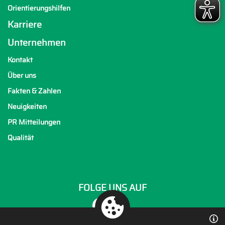
Orientierungshilfen
Karriere
Unternehmen
Kontakt
Über uns
Fakten & Zahlen
Neuigkeiten
PR Mitteilungen
Qualität
FOLGE UNS AUF