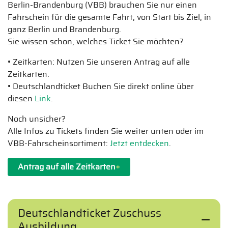
Berlin-Brandenburg (VBB) brauchen Sie nur einen
Fahrschein für die gesamte Fahrt, von Start bis Ziel, in
ganz Berlin und Brandenburg.
Sie wissen schon, welches Ticket Sie möchten?
• Zeitkarten: Nutzen Sie unseren Antrag auf alle
Zeitkarten.
• Deutschlandticket Buchen Sie direkt online über
diesen
Link
.
Noch unsicher?
Alle Infos zu Tickets finden Sie weiter unten oder im
VBB-Fahrscheinsortiment:
Jetzt entdecken
.
Antrag auf alle Zeitkarten
+
Deutschlandticket Zuschuss
Ausbildung