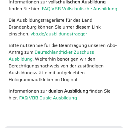
Informationen zur
vollschulischen Ausbildung
finden Sie hier.
FAQ VBB Vollschulische Ausbildung
Die Ausbildungsträgerliste für das Land
Brandenburg können Sie unter diesem Link
einsehen.
vbb.de/ausbildungstraeger
Bitte nutzen Sie für die Beantragung unseren Abo-
Antrag zum
Deutschlandticket Zuschuss
Ausbildung
. Weiterhin benötigen wir den
Berechtigungsnachweis von der zuständigen
Ausbildungsstätte mit aufgeklebten
Hologrammaufkleber im Original.
Informationen zur
dualen Ausbildung
finden Sie
hier.
FAQ VBB Duale Ausbildung