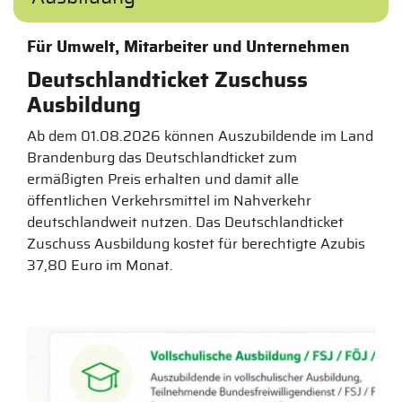
Für Umwelt, Mitarbeiter und Unternehmen
Deutschlandticket Zuschuss
Ausbildung
Ab dem 01.08.2026 können Auszubildende im Land
Brandenburg das Deutschlandticket zum
ermäßigten Preis erhalten und damit alle
öffentlichen Verkehrsmittel im Nahverkehr
deutschlandweit nutzen. Das Deutschlandticket
Zuschuss Ausbildung kostet für berechtigte Azubis
37,80 Euro im Monat.