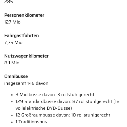
285
Personenkilometer
127 Mio
Fahrgastfahrten
7,75 Mio
Nutzwagenkilometer
8,1 Mio
Omnibusse
insgesamt 145 davon:
3 Midibusse davon: 3 rollstuhlgerecht
129 Standardbusse davon: 87 rollstuhlgerecht (16
vollelektrische BYD-Busse)
12 Großraumbusse davon: 10 rollstuhlgerecht
1 Traditionsbus