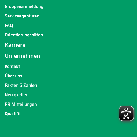
Gruppenanmeldung
Serviceagenturen
FAQ
Orientierungshilfen
Karriere
Unternehmen
Kontakt
Über uns
Fakten & Zahlen
Neuigkeiten
PR Mitteilungen
Qualität