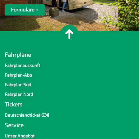
Formulare +
Fahrpläne
Fahrplanauskunft
Fahrplan-Abo
Fahrplan Süd
Fahrplan Nord
Tickets
Deutschlandticket 63€
Service
Unser Angebot