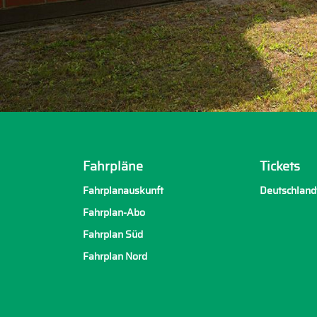
Fahrpläne
Tickets
Fahrplanauskunft
Deutschland
Fahrplan-Abo
Fahrplan Süd
Fahrplan Nord