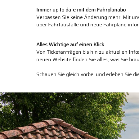
Immer up to date mit dem Fahrplanabo
Verpassen Sie keine Änderung mehr! Mit un
über Fahrtausfälle und neue Fahrpläne infor
Alles Wichtige auf einen Klick
Von Ticketanträgen bis hin zu aktuellen In
neuen Website finden Sie alles, was Sie brau
Schauen Sie gleich vorbei und erleben Sie di