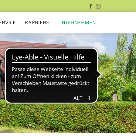
ERVICE
KARRIERE
UNTERNEHMEN