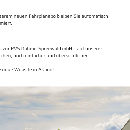
serem neuen Fahrplanabo bleiben Sie automatisch
miert.
fos zur RVS Dahme-Spreewald mbH – auf unserer
chen, noch einfacher und übersichtlicher.
e neue Website in Aktion!